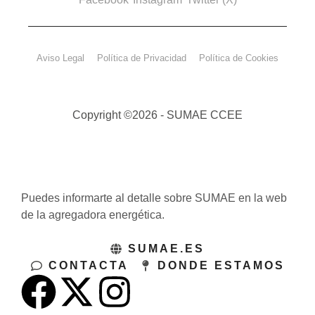
Aviso Legal
Política de Privacidad
Política de Cookies
Copyright ©2026 - SUMAE CCEE
Puedes informarte al detalle sobre SUMAE en la web
de la agregadora energética.
SUMAE.ES
CONTACTA
DONDE ESTAMOS