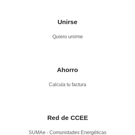
Unirse
Quiero unirme
Ahorro
Calcula tu factura
Red de CCEE
SUMAe - Comunidades Energéticas