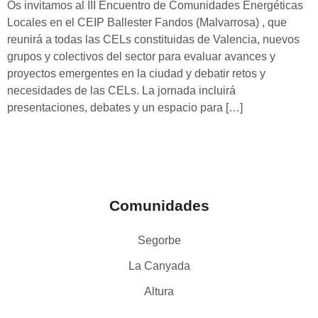
Os invitamos al III Encuentro de Comunidades Energéticas
Locales en el CEIP Ballester Fandos (Malvarrosa) , que
reunirá a todas las CELs constituidas de Valencia, nuevos
grupos y colectivos del sector para evaluar avances y
proyectos emergentes en la ciudad y debatir retos y
necesidades de las CELs. La jornada incluirá
presentaciones, debates y un espacio para […]
Comunidades
Segorbe
La Canyada
Altura