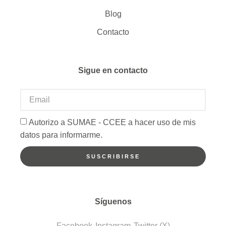
Blog
Contacto
Sigue en contacto
Autorizo a SUMAE - CCEE a hacer uso de mis
datos para informarme.
SUSCRIBIRSE
Síguenos
Facebook
Instagram
Twitter (X)